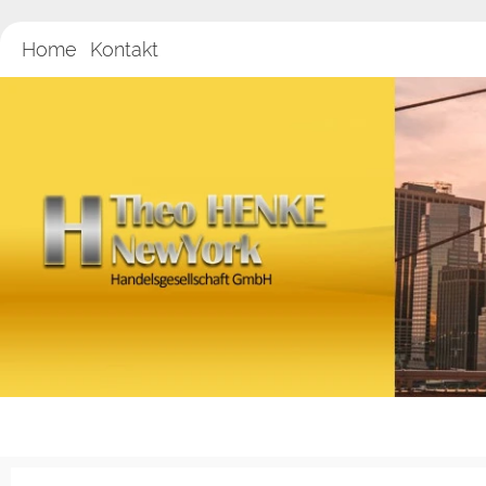
Home
Kontakt