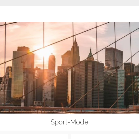
Sport-Mode